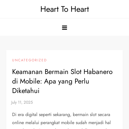
Skip
Heart To Heart
to
content
UNCATEGORIZED
Keamanan Bermain Slot Habanero
di Mobile: Apa yang Perlu
Diketahui
Di era digital seperti sekarang, bermain slot secara
online melalui perangkat mobile sudah menjadi hal