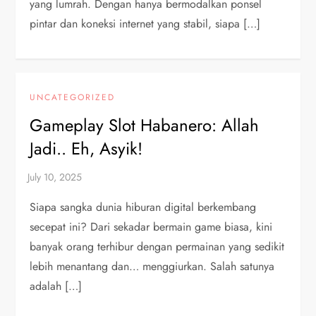
yang lumrah. Dengan hanya bermodalkan ponsel
pintar dan koneksi internet yang stabil, siapa […]
UNCATEGORIZED
Gameplay Slot Habanero: Allah
Jadi.. Eh, Asyik!
Siapa sangka dunia hiburan digital berkembang
secepat ini? Dari sekadar bermain game biasa, kini
banyak orang terhibur dengan permainan yang sedikit
lebih menantang dan… menggiurkan. Salah satunya
adalah […]