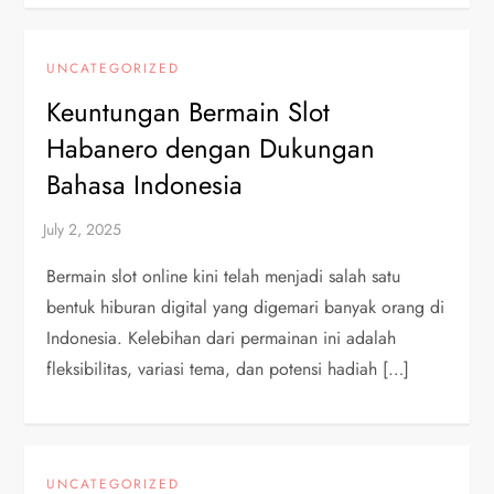
UNCATEGORIZED
Keuntungan Bermain Slot
Habanero dengan Dukungan
Bahasa Indonesia
Bermain slot online kini telah menjadi salah satu
bentuk hiburan digital yang digemari banyak orang di
Indonesia. Kelebihan dari permainan ini adalah
fleksibilitas, variasi tema, dan potensi hadiah […]
UNCATEGORIZED