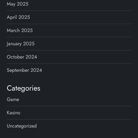
May 2025
April 2025
March 2025
January 2025
October 2024
September 2024
Categories
Game
Kasino
Uncategorized