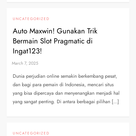
UNCATEGORIZED
Auto Maxwin! Gunakan Trik
Bermain Slot Pragmatic di
Ingat123!
Dunia perjudian online semakin berkembang pesat,
dan bagi para pemain di Indonesia, mencari situs
yang bisa dipercaya dan menyenangkan menjadi hal
yang sangat penting. Di antara berbagai pilihan […]
UNCATEGORIZED