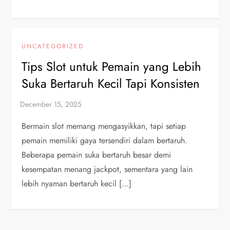
UNCATEGORIZED
Tips Slot untuk Pemain yang Lebih
Suka Bertaruh Kecil Tapi Konsisten
Bermain slot memang mengasyikkan, tapi setiap
pemain memiliki gaya tersendiri dalam bertaruh.
Beberapa pemain suka bertaruh besar demi
kesempatan menang jackpot, sementara yang lain
lebih nyaman bertaruh kecil […]