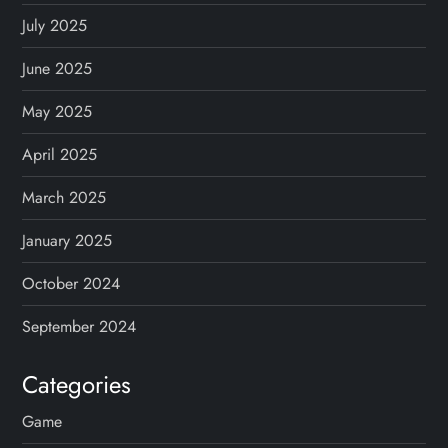
July 2025
June 2025
May 2025
April 2025
March 2025
January 2025
October 2024
September 2024
Categories
Game