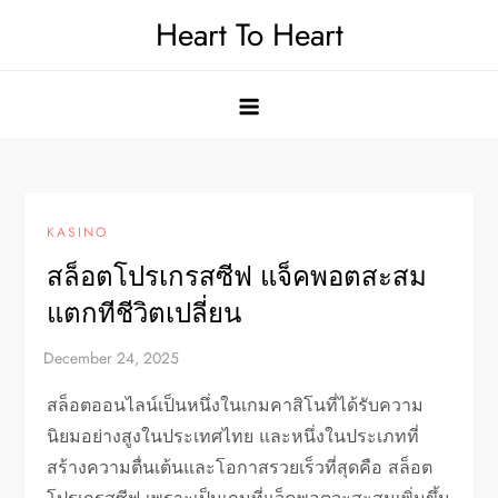
Skip
Heart To Heart
to
content
KASINO
สล็อตโปรเกรสซีฟ แจ็คพอตสะสม
แตกทีชีวิตเปลี่ยน
สล็อตออนไลน์เป็นหนึ่งในเกมคาสิโนที่ได้รับความ
นิยมอย่างสูงในประเทศไทย และหนึ่งในประเภทที่
สร้างความตื่นเต้นและโอกาสรวยเร็วที่สุดคือ สล็อต