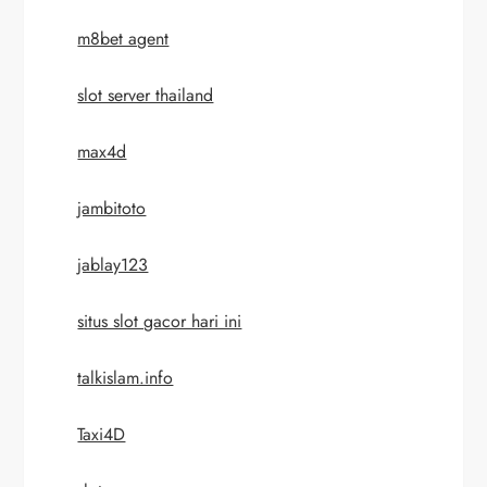
m8bet agent
slot server thailand
max4d
jambitoto
jablay123
situs slot gacor hari ini
talkislam.info
Taxi4D