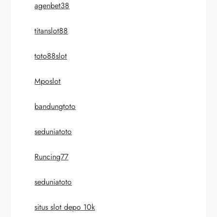
agenbet38
titanslot88
toto88slot
Mposlot
bandungtoto
seduniatoto
Runcing77
seduniatoto
situs slot depo 10k