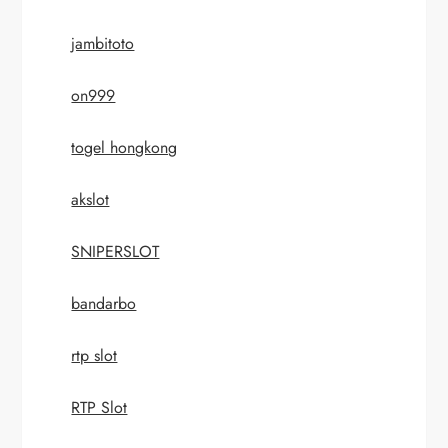
jambitoto
on999
togel hongkong
akslot
SNIPERSLOT
bandarbo
rtp slot
RTP Slot