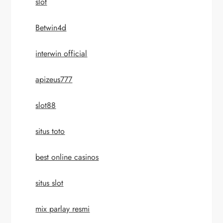
slot
Betwin4d
interwin official
apizeus777
slot88
situs toto
best online casinos
situs slot
mix parlay resmi