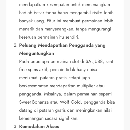
mendapatkan kesempatan untuk memenangkan
hadiah besar tanpa harus mengambil risiko lebih
banyak uang. Fitur ini membuat permainan lebih
menarik dan menyenangkan, tanpa mengurangi
keseruan permainan itu sendiri.
Peluang Mendapatkan Pengganda yang
Menguntungkan
Pada beberapa permainan slot di SALJU88, saat
free spins aktif, pemain tidak hanya bisa
menikmati putaran gratis, tetapi juga
berkesempatan mendapatkan multiplier atau
pengganda. Misalnya, dalam permainan seperti
Sweet Bonanza atau Wolf Gold, pengganda bisa
datang di putaran gratis dan meningkatkan nilai
kemenangan secara signifikan.
Kemudahan Akses