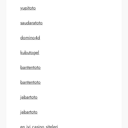
yupitoto
saudaratoto
domino4d
kubutogel
bantentoto
bantentoto
jabartoto
jabartoto
en iyi casino siteleri