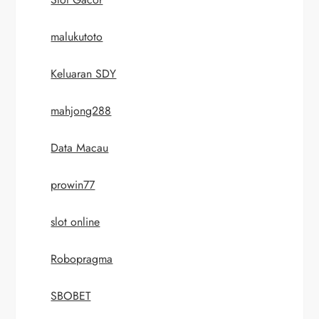
malukutoto
Keluaran SDY
mahjong288
Data Macau
prowin77
slot online
Robopragma
SBOBET