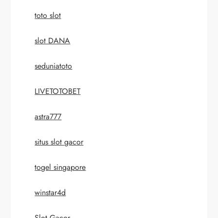
toto slot
slot DANA
seduniatoto
LIVETOTOBET
astra777
situs slot gacor
togel singapore
winstar4d
Slot Gacor