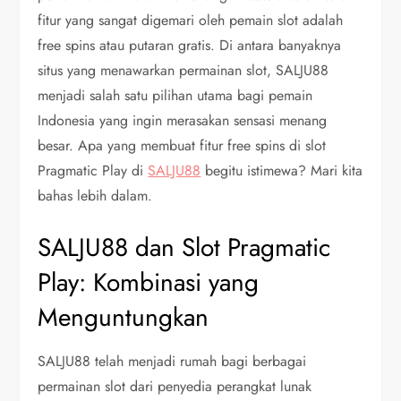
fitur yang sangat digemari oleh pemain slot adalah
free spins atau putaran gratis. Di antara banyaknya
situs yang menawarkan permainan slot, SALJU88
menjadi salah satu pilihan utama bagi pemain
Indonesia yang ingin merasakan sensasi menang
besar. Apa yang membuat fitur free spins di slot
Pragmatic Play di
SALJU88
begitu istimewa? Mari kita
bahas lebih dalam.
SALJU88 dan Slot Pragmatic
Play: Kombinasi yang
Menguntungkan
SALJU88 telah menjadi rumah bagi berbagai
permainan slot dari penyedia perangkat lunak