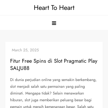
Skip
Heart To Heart
to
content
Fitur Free Spins di Slot Pragmatic Play
SALJU88
Di dunia perjudian online yang semakin berkembang,
slot menjadi salah satu permainan yang paling
diminati. Mengapa tidak? Selain menawarkan
hiburan, slot juga memberikan peluang besar bagi
pemain untuk meraih kemenangan besar. Salah satu