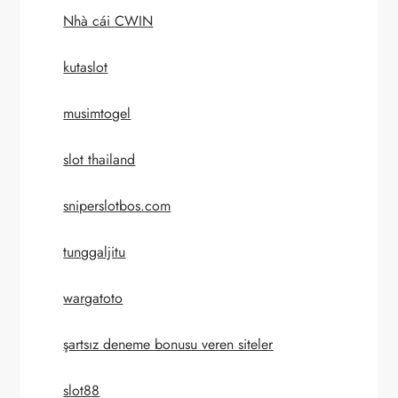
Nhà cái CWIN
kutaslot
musimtogel
slot thailand
sniperslotbos.com
tunggaljitu
wargatoto
şartsız deneme bonusu veren siteler
slot88