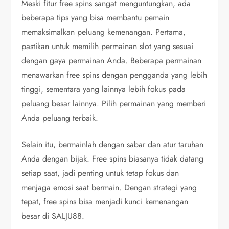
Meski fitur free spins sangat menguntungkan, ada
beberapa tips yang bisa membantu pemain
memaksimalkan peluang kemenangan. Pertama,
pastikan untuk memilih permainan slot yang sesuai
dengan gaya permainan Anda. Beberapa permainan
menawarkan free spins dengan pengganda yang lebih
tinggi, sementara yang lainnya lebih fokus pada
peluang besar lainnya. Pilih permainan yang memberi
Anda peluang terbaik.
Selain itu, bermainlah dengan sabar dan atur taruhan
Anda dengan bijak. Free spins biasanya tidak datang
setiap saat, jadi penting untuk tetap fokus dan
menjaga emosi saat bermain. Dengan strategi yang
tepat, free spins bisa menjadi kunci kemenangan
besar di SALJU88.