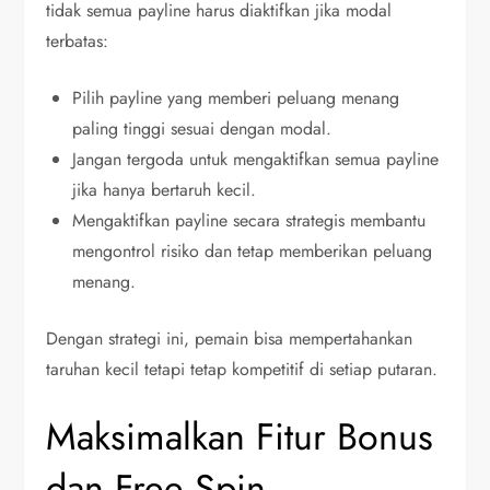
tidak semua payline harus diaktifkan jika modal
terbatas:
Pilih payline yang memberi peluang menang
paling tinggi sesuai dengan modal.
Jangan tergoda untuk mengaktifkan semua payline
jika hanya bertaruh kecil.
Mengaktifkan payline secara strategis membantu
mengontrol risiko dan tetap memberikan peluang
menang.
Dengan strategi ini, pemain bisa mempertahankan
taruhan kecil tetapi tetap kompetitif di setiap putaran.
Maksimalkan Fitur Bonus
dan Free Spin