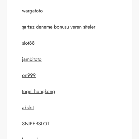
wargatoto
şartsız deneme bonusu veren siteler
slot88
jambitoto
on999
togel hongkong
akslot
SNIPERSLOT