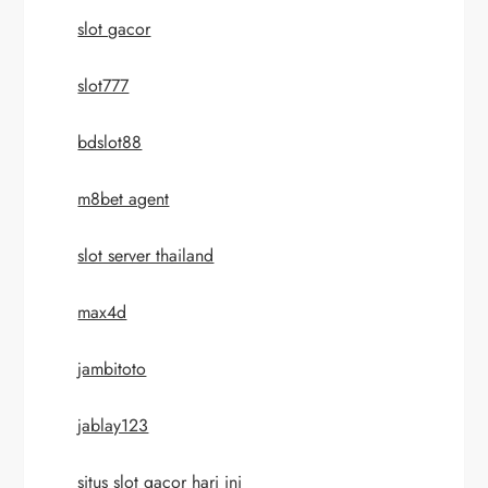
slot gacor
slot777
bdslot88
m8bet agent
slot server thailand
max4d
jambitoto
jablay123
situs slot gacor hari ini