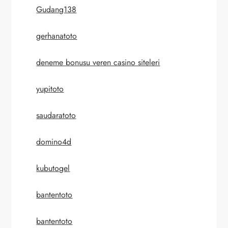
Gudang138
gerhanatoto
deneme bonusu veren casino siteleri
yupitoto
saudaratoto
domino4d
kubutogel
bantentoto
bantentoto