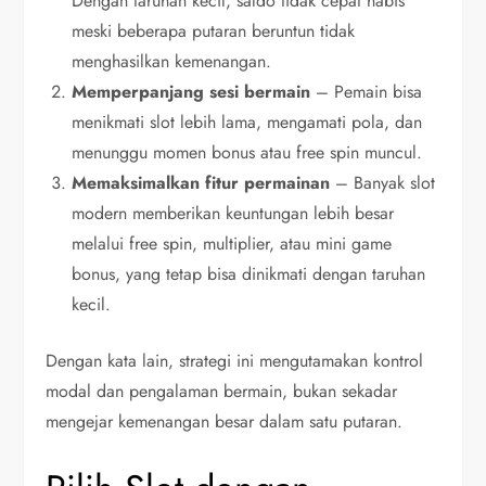
Dengan taruhan kecil, saldo tidak cepat habis
meski beberapa putaran beruntun tidak
menghasilkan kemenangan.
Memperpanjang sesi bermain
– Pemain bisa
menikmati slot lebih lama, mengamati pola, dan
menunggu momen bonus atau free spin muncul.
Memaksimalkan fitur permainan
– Banyak slot
modern memberikan keuntungan lebih besar
melalui free spin, multiplier, atau mini game
bonus, yang tetap bisa dinikmati dengan taruhan
kecil.
Dengan kata lain, strategi ini mengutamakan kontrol
modal dan pengalaman bermain, bukan sekadar
mengejar kemenangan besar dalam satu putaran.