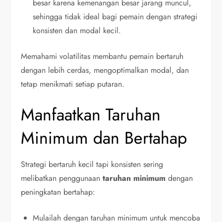
besar karena kemenangan besar jarang muncul,
sehingga tidak ideal bagi pemain dengan strategi
konsisten dan modal kecil.
Memahami volatilitas membantu pemain bertaruh
dengan lebih cerdas, mengoptimalkan modal, dan
tetap menikmati setiap putaran.
Manfaatkan Taruhan
Minimum dan Bertahap
Strategi bertaruh kecil tapi konsisten sering
melibatkan penggunaan
taruhan minimum
dengan
peningkatan bertahap:
Mulailah dengan taruhan minimum untuk mencoba