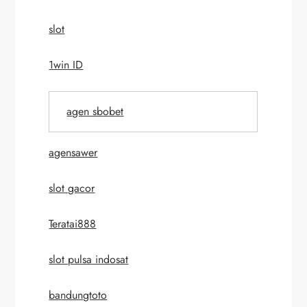
slot
1win ID
agen sbobet
agensawer
slot gacor
Teratai888
slot pulsa indosat
bandungtoto