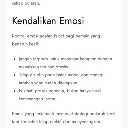
setiap putaran.
Kendalikan Emosi
Kontrol emosi adalah kunci bagi pemain yang
bertaruh kecil:
Jangan tergoda untuk mengejar kerugian dengan
menaikkan taruhan drastis.
Tetap disiplin pada batas modal dan strategi
taruhan yang sudah ditetapkan.
Nikmati proses bermain, bukan hanya hasil
kemenangan instan.
Emosi yang terkendali membuat strategi bertaruh kecil
tapi konsisten tetap efektif dan menyenangkan.