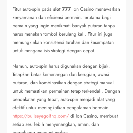
Fitur auto-spin pada
slot 777
Ion Casino menawarkan
kenyamanan dan efisiensi bermain, terutama bagi
pemain yang ingin menikmati banyak putaran tanpa
harus menekan tombol berulang kali. Fitur ini juga
memungkinkan konsistensi taruhan dan kesempatan
untuk menganalisis strategi dengan cepat.
Namun, auto-spin harus digunakan dengan bijak.
Tetapkan batas kemenangan dan kerugian, awasi
putaran, dan kombinasikan dengan strategi manual
untuk memastikan permainan tetap terkendali. Dengan
pendekatan yang tepat, auto-spin menjadi alat yang
efektif untuk meningkatkan pengalaman bermain
https://bullseyegolfhq.com/
di Ion Casino, membuat
setiap sesi lebih menyenangkan, aman, dan
berpeluang menguntungkan.