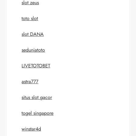
slot zeus
toto slot
slot DANA
seduniatoto
LIVETOTOBET
astra777
situs slot gacor
togel singapore
winstar4d