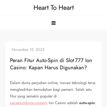
Skip
Heart To Heart
to
content
Peran Fitur Auto-Spin di Slot 777 Ion
Casino: Kapan Harus Digunakan?
Dalam dunia perjudian online, inovasi teknologi terus
menghadirkan kemudahan bagi pemain. Salah satu
fitur yang semakin populer di
paceplumbingcompany
Ion Casino adalah
auto-spin
.