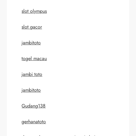
slot olympus
slot gacor
jambitoto
togel macau
jambi toto
jambitoto
Gudang138
gerhanatoto