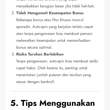
menyebabkan kerugian besar jika tidak hati-hati.
Tidak Mengamati Kesempatan Bonus
Beberapa bonus atau fitur khusus muncul
sporadis. Auto-spin yang berjalan terlalu cepat
atau tanpa pengawasan bisa membuat pemain
melewatkan kesempatan untuk memanfaatkan
bonus secara optimal.
Risiko Taruhan Berlebihan
Tanpa pengawasan, auto-spin bisa membuat saldo
cepat habis. Oleh karena itu, penting untuk
menentukan jumlah putaran dan taruhan yang
sesuai dengan bankroll.
5. Tips Menggunakan