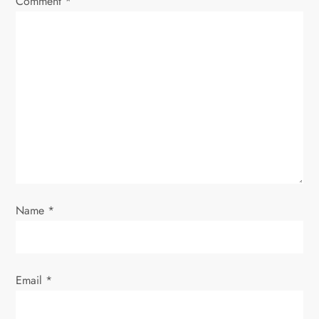
Comment
*
i
g
a
t
i
o
Name
*
n
Email
*