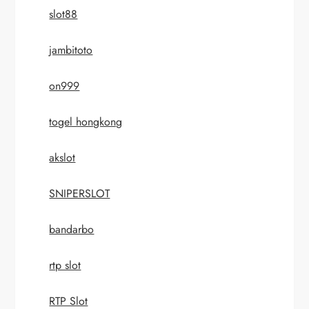
slot88
jambitoto
on999
togel hongkong
akslot
SNIPERSLOT
bandarbo
rtp slot
RTP Slot