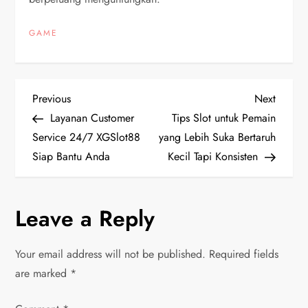
GAME
P
Previous
Next
Previous
Next
Post
Post
Layanan Customer
Tips Slot untuk Pemain
o
Service 24/7 XGSlot88
yang Lebih Suka Bertaruh
Siap Bantu Anda
Kecil Tapi Konsisten
s
t
Leave a Reply
n
Your email address will not be published.
Required fields
a
are marked
*
v