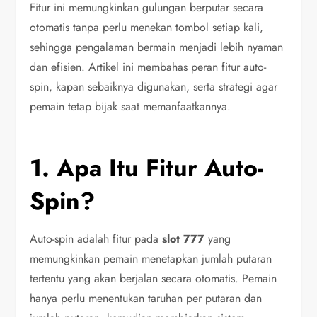
Fitur ini memungkinkan gulungan berputar secara
otomatis tanpa perlu menekan tombol setiap kali,
sehingga pengalaman bermain menjadi lebih nyaman
dan efisien. Artikel ini membahas peran fitur auto-
spin, kapan sebaiknya digunakan, serta strategi agar
pemain tetap bijak saat memanfaatkannya.
1. Apa Itu Fitur Auto-
Spin?
Auto-spin adalah fitur pada
slot 777
yang
memungkinkan pemain menetapkan jumlah putaran
tertentu yang akan berjalan secara otomatis. Pemain
hanya perlu menentukan taruhan per putaran dan