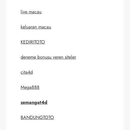
live macau
keluaran macau
KEDIRITOTO
deneme bonusu veren siteler
cita4d
Mega888
semangat4d
BANDUNGTOTO