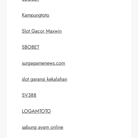
Kampungtoto
Slot Gacor Maxwin
SBOBET
surgagamenews.com
slot garansi kekalahan
SV388
LOGAMTOTO
sabung ayam online