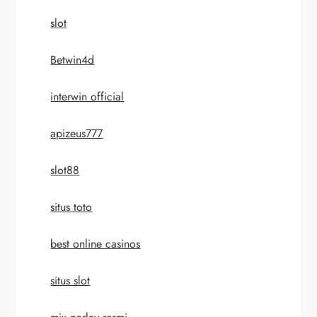
slot
Betwin4d
interwin official
apizeus777
slot88
situs toto
best online casinos
situs slot