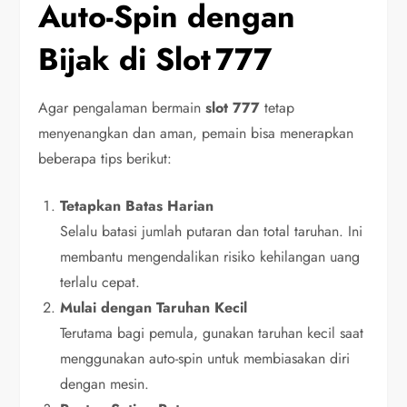
Auto-Spin dengan
Bijak di Slot 777
Agar pengalaman bermain
slot 777
tetap
menyenangkan dan aman, pemain bisa menerapkan
beberapa tips berikut:
Tetapkan Batas Harian
Selalu batasi jumlah putaran dan total taruhan. Ini
membantu mengendalikan risiko kehilangan uang
terlalu cepat.
Mulai dengan Taruhan Kecil
Terutama bagi pemula, gunakan taruhan kecil saat
menggunakan auto-spin untuk membiasakan diri
dengan mesin.