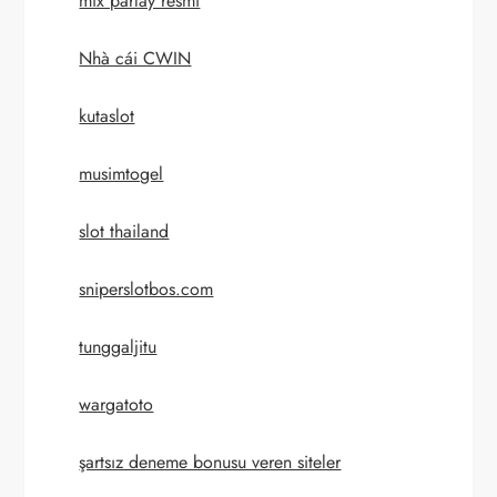
mix parlay resmi
Nhà cái CWIN
kutaslot
musimtogel
slot thailand
sniperslotbos.com
tunggaljitu
wargatoto
şartsız deneme bonusu veren siteler