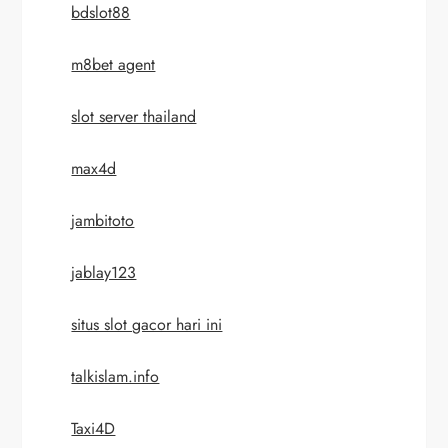
bdslot88
m8bet agent
slot server thailand
max4d
jambitoto
jablay123
situs slot gacor hari ini
talkislam.info
Taxi4D