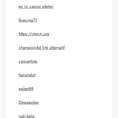
en iyi casino siteleri
Runcing77
https://vtwctr.org
champion4d link alternatif
cancertoto
harumslot
poker88
Dewapoker
judi bola